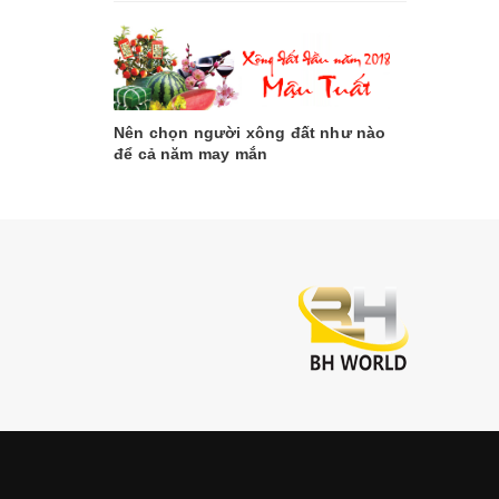
Nên chọn người xông đất như nào
để cả năm may mắn