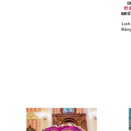
Lịch
Đáng