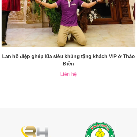
Lan hồ điệp ghép lũa siêu khủng tặng khách VIP ở Thảo
Điền
Liên hệ