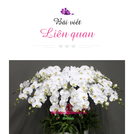
Bài viết
Liên quan