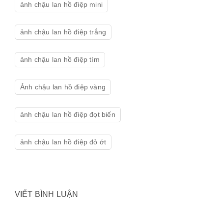
ảnh chậu lan hồ điệp mini
ảnh chậu lan hồ điệp trắng
ảnh chậu lan hồ điệp tím
Ảnh chậu lan hồ điệp vàng
ảnh chậu lan hồ điệp đọt biến
ảnh chậu lan hồ điệp đỏ ớt
VIẾT BÌNH LUẬN