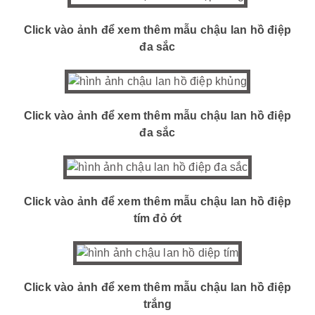
Click vào ảnh để xem thêm mẫu chậu lan hồ điệp
đa sắc
Click vào ảnh để xem thêm mẫu chậu lan hồ điệp
đa sắc
Click vào ảnh để xem thêm mẫu chậu lan hồ điệp
tím đỏ ớt
Click vào ảnh để xem thêm mẫu chậu lan hồ điệp
trắng