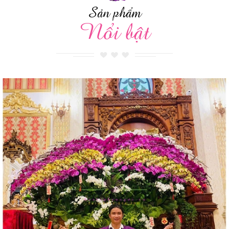
Sản phẩm
Nổi bật