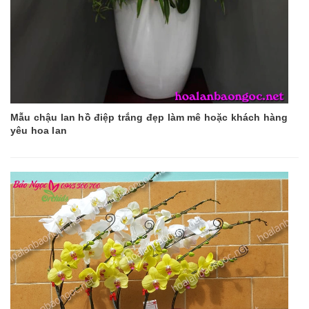
Mẫu chậu lan hồ điệp trắng đẹp làm mê hoặc khách hàng
yêu hoa lan