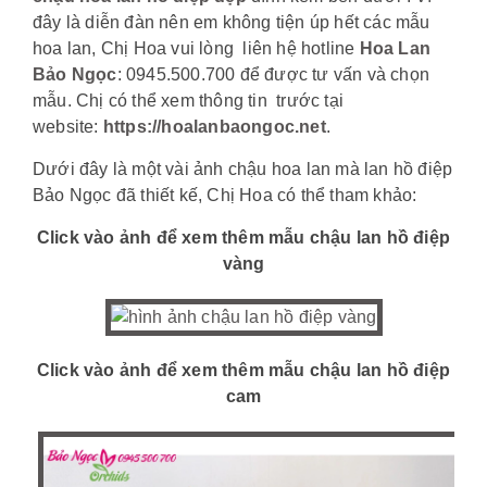
đây là diễn đàn nên em không tiện úp hết các mẫu
hoa lan, Chị Hoa vui lòng liên hệ hotline
Hoa Lan
Bảo Ngọc
: 0945.500.700 để được tư vấn và chọn
mẫu. Chị có thể xem thông tin trước tại
website:
https://hoalanbaongoc.net
.
Dưới đây là một vài ảnh chậu hoa lan mà lan hồ điệp
Bảo Ngọc đã thiết kế, Chị Hoa có thể tham khảo:
Click vào ảnh để xem thêm mẫu chậu lan hồ điệp
vàng
Click vào ảnh để xem thêm mẫu chậu lan hồ điệp
cam