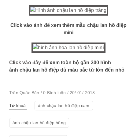
Click vào ảnh để xem thêm mẫu chậu lan hồ điệp
mini
Click vào đây
để xem toàn bộ gần 300 hình
ảnh chậu lan hồ điệp dủ màu sắc từ lớn đến nhỏ
Trần Quốc Bảo / 0 Bình luận / 20/ 01/ 2018
Từ khoá:
ảnh chậu lan hồ điệp cam
ảnh chậu lan hồ điệp hồng