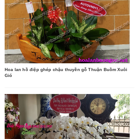
Hoa lan hồ điệp ghép chậu thuyền gỗ Thuận Buồm Xuôi
Gió