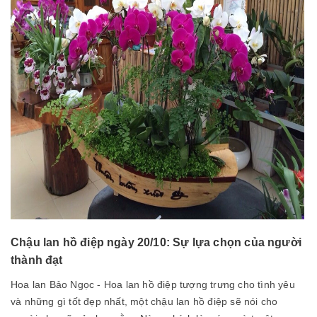
Chậu lan hồ điệp ngày 20/10: Sự lựa chọn của người
thành đạt
Hoa lan Bảo Ngọc - Hoa lan hồ điệp tượng trưng cho tình yêu
và những gì tốt đẹp nhất, một chậu lan hồ điệp sẽ nói cho