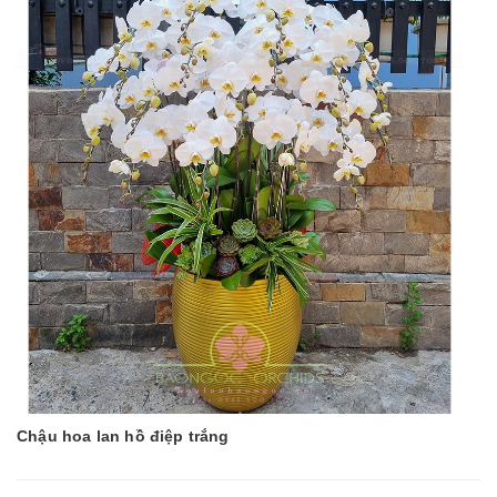
Chậu hoa lan hồ điệp trắng