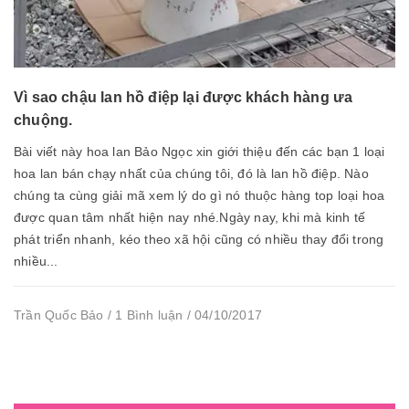
Vì sao chậu lan hồ điệp lại được khách hàng ưa
chuộng.
Bài viết này hoa lan Bảo Ngọc xin giới thiệu đến các bạn 1 loại
hoa lan bán chạy nhất của chúng tôi, đó là lan hồ điệp. Nào
chúng ta cùng giải mã xem lý do gì nó thuộc hàng top loại hoa
được quan tâm nhất hiện nay nhé.Ngày nay, khi mà kinh tế
phát triển nhanh, kéo theo xã hội cũng có nhiều thay đổi trong
nhiều...
Trần Quốc Bảo / 1 Bình luận / 04/10/2017