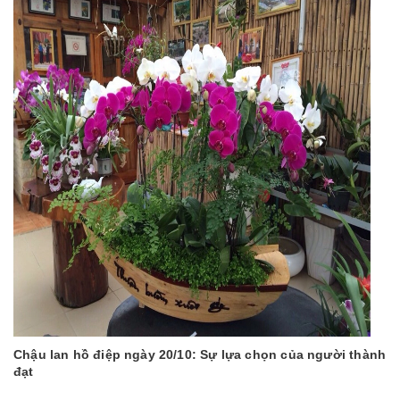
Chậu lan hồ điệp ngày 20/10: Sự lựa chọn của người thành
đạt