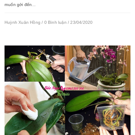
muốn gởi đến...
Huỳnh Xuân Hồng / 0 Bình luận / 23/04/2020