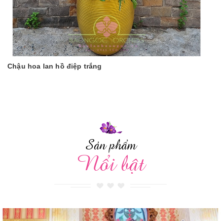
Chậu hoa lan hồ điệp trắng
Sản phẩm
Nổi bật