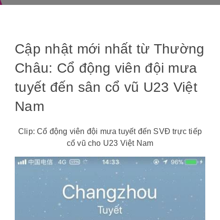
Cập nhật mới nhất từ Thường
Châu: Cổ động viên đội mưa
tuyết đến sân cổ vũ U23 Việt
Nam
Clip: Cổ động viên đội mưa tuyết đến SVĐ trực tiếp
cổ vũ cho U23 Việt Nam