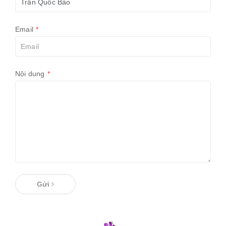
Email
*
Nội dung
*
Gửi