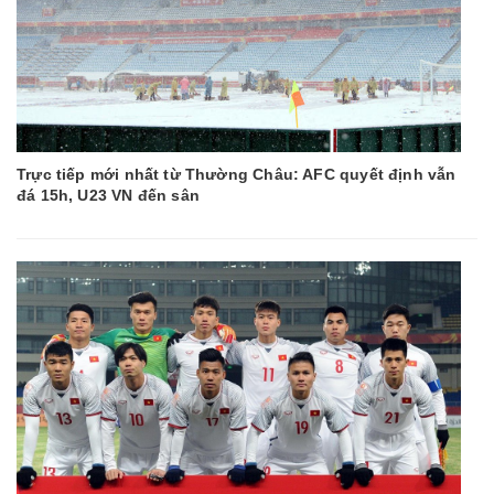
Trực tiếp mới nhất từ Thường Châu: AFC quyết định vẫn
đá 15h, U23 VN đến sân