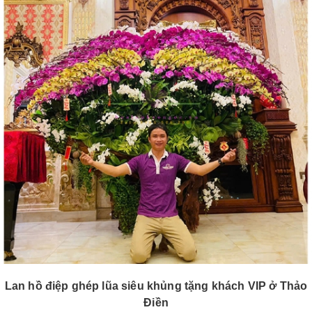
Lan hồ điệp ghép lũa siêu khủng tặng khách VIP ở Thảo
Điền