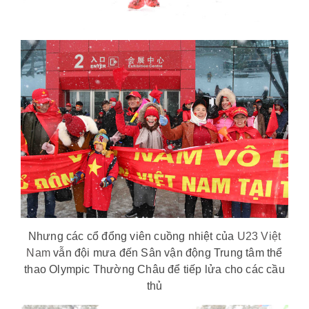
Nhưng các cổ đổng viên cuồng nhiệt của
U23 Việt
Nam
vẫn đội mưa đến Sân vận động Trung tâm thể
thao Olympic Thường Châu để tiếp lửa cho các cầu
thủ