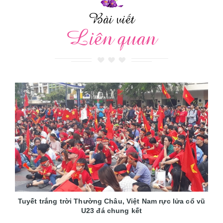
Bài viết
Liên quan
Tuyết trắng trời Thường Châu, Việt Nam rực lửa cổ vũ
U23 đá chung kết