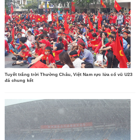
Tuyết trắng trời Thường Châu, Việt Nam rực lửa cổ vũ U23
đá chung kết