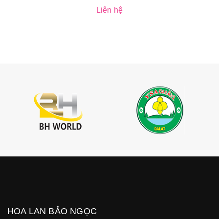
Liên hệ
HOA LAN BẢO NGỌC