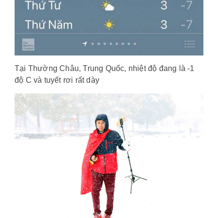
Tại Thường Châu, Trung Quốc, nhiệt độ đang là -1
độ C và tuyết rơi rất dày