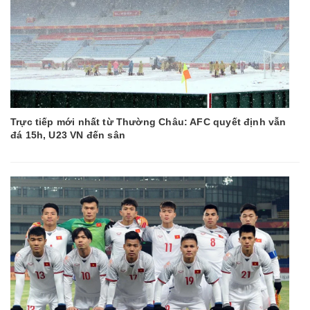
Trực tiếp mới nhất từ Thường Châu: AFC quyết định vẫn
đá 15h, U23 VN đến sân