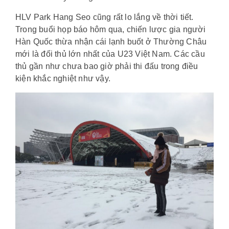
HLV Park Hang Seo cũng rất lo lắng về thời tiết.
Trong buổi họp báo hôm qua, chiến lược gia người
Hàn Quốc thừa nhận cái lạnh buốt ở Thường Châu
mới là đối thủ lớn nhất của U23 Việt Nam. Các cầu
thủ gần như chưa bao giờ phải thi đấu trong điều
kiện khắc nghiệt như vậy.