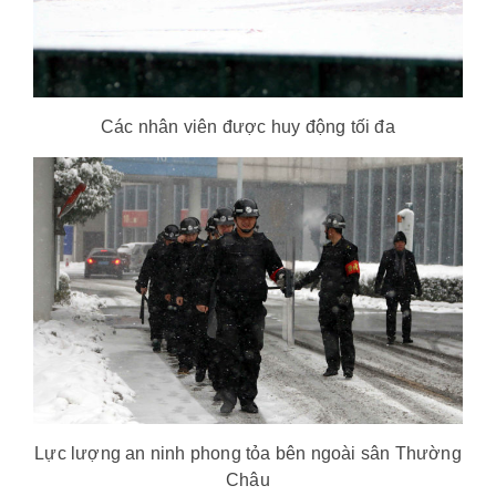
Các nhân viên được huy động tối đa
Lực lượng an ninh phong tỏa bên ngoài sân Thường
Châu