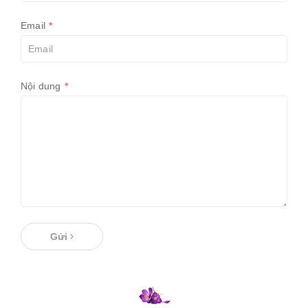
Email
*
Nội dung
*
Gửi