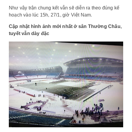
Như vậy trận chung kết vẫn sẽ diễn ra theo đúng kế
hoạch vào lúc 15h, 27/1, giờ Việt Nam.
Cập nhật hình ảnh mới nhất ở sân Thường Châu,
tuyết vẫn dày đặc