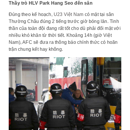
Thầy trò HLV Park Hang Seo đến sân
Đúng theo kế hoạch,
U23 Việt Nam
có mặt tại sân
Thường Châu đúng 2 tiếng trước giờ bóng lăn. Tinh
thần của toàn đội đang rất tốt cho dù phải đối mặt với
nhiều khó khăn từ thời tiết. Khoảng 14h (giờ Việt
Nam), AFC sẽ đưa ra thông báo chính thức có hoãn
trận chung kết hay không.