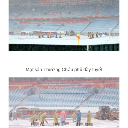
Mặt sân Thường Châu phủ đầy tuyết