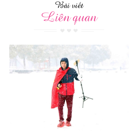
Bài viết
Liên quan