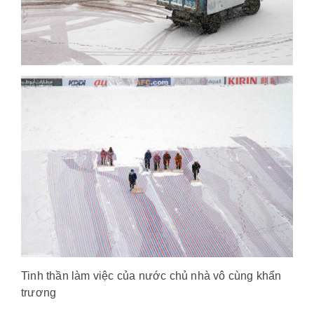
Tinh thần làm việc của nước chủ nhà vô cùng khẩn
trương