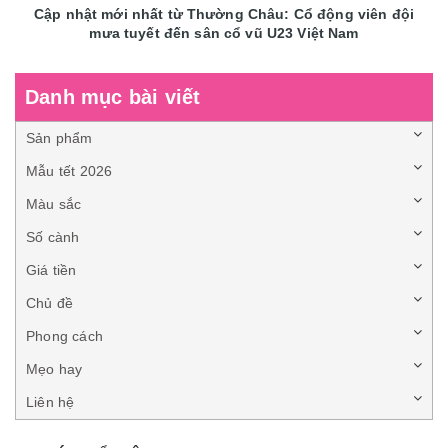
Cập nhật mới nhất từ Thường Châu: Cổ động viên đội
mưa tuyết đến sân cổ vũ U23 Việt Nam
Danh mục bài viết
Sản phẩm
Mẫu tết 2026
Màu sắc
Số cành
Giá tiền
Chủ đề
Phong cách
Mẹo hay
Liên hệ