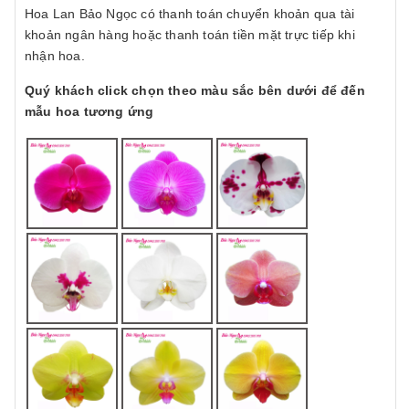
Hoa Lan Bảo Ngọc có thanh toán chuyển khoản qua tài
khoản ngân hàng hoặc thanh toán tiền mặt trực tiếp khi
nhận hoa.
Quý khách click chọn theo màu sắc bên dưới để đến
mẫu hoa tương ứng