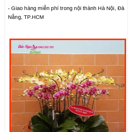
- Giao hàng miễn phí trong nội thành Hà Nội, Đà
Nẵng, TP.HCM