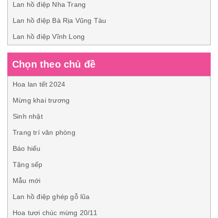
Lan hồ điệp Nha Trang
Lan hồ điệp Bà Rịa Vũng Tàu
Lan hồ điệp Vĩnh Long
Chọn theo chủ đề
Hoa lan tết 2024
Mừng khai trương
Sinh nhật
Trang trí văn phòng
Báo hiếu
Tặng sếp
Mẫu mới
Lan hồ điệp ghép gỗ lũa
Hoa tươi chúc mừng 20/11