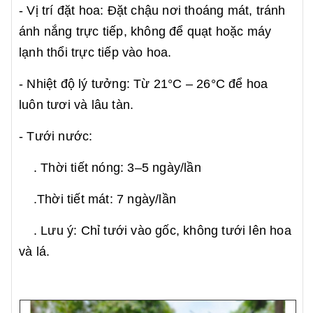
- Vị trí đặt hoa: Đặt chậu nơi thoáng mát, tránh
ánh nắng trực tiếp, không để quạt hoặc máy
lạnh thổi trực tiếp vào hoa.
- Nhiệt độ lý tưởng: Từ 21°C – 26°C để hoa
luôn tươi và lâu tàn.
- Tưới nước:
. Thời tiết nóng: 3–5 ngày/lần
.Thời tiết mát: 7 ngày/lần
. Lưu ý: Chỉ tưới vào gốc, không tưới lên hoa
và lá.