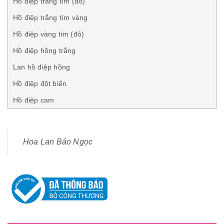
Hồ điệp trắng tím (đỏ)
Hồ điệp trắng tím vàng
Hồ điệp vàng tím (đỏ)
Hồ điệp hồng trắng
Lan hồ điệp hồng
Hồ điệp đột biến
Hồ điệp cam
Hoa Lan Bảo Ngọc