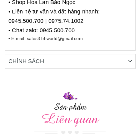
• Shop Hoa Lan Bảo Ngọc
• Liên hệ tư vấn và đặt hàng nhanh:
0945.500.700 | 0975.74.1002
• Chat zalo: 0945.500.700
• E-mail: sales3.bhworld@gmail.com
CHÍNH SÁCH
Sản phẩm
Liên quan