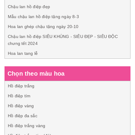
Chậu lan hồ điệp đẹp
Mẫu chậu lan hồ điệp tặng ngày 8-3
Hoa lan ghép chậu tặng ngày 20-10
Chậu lan hồ điệp SIÊU KHỦNG - SIÊU ĐẸP - SIÊU ĐỘC
chưng tết 2024
Hoa lan tang lễ
Chọn theo màu hoa
Hồ điệp trắng
Hồ điệp tím
Hồ điệp vàng
Hồ điệp đa sắc
Hồ điệp trắng vàng