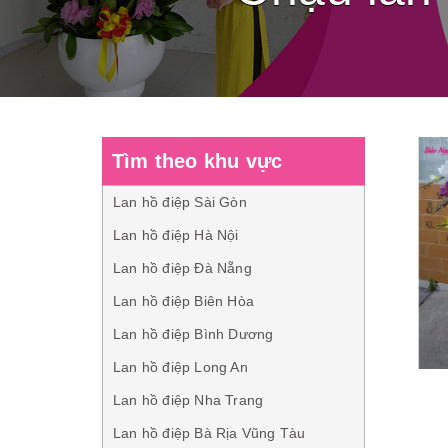
Tìm theo khu vực
Lan hồ điệp Sài Gòn
Lan hồ điệp Hà Nội
Lan hồ điệp Đà Nẵng
Lan hồ điệp Biên Hòa
Lan hồ điệp Bình Dương
Lan hồ điệp Long An
Lan hồ điệp Nha Trang
Lan hồ điệp Bà Rịa Vũng Tàu