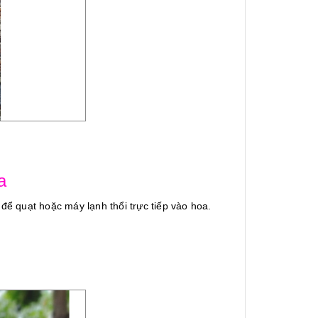
a
 để quạt hoặc máy lạnh thổi trực tiếp vào hoa.