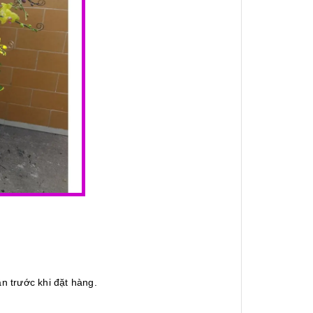
n trước khi đặt hàng.