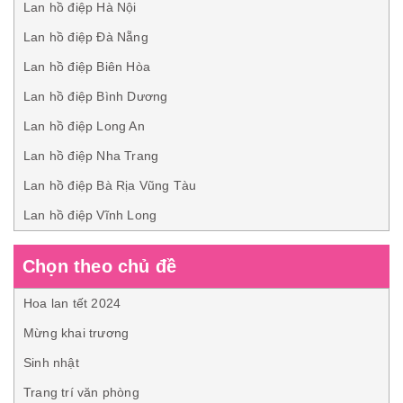
Lan hồ điệp Hà Nội
Lan hồ điệp Đà Nẵng
Lan hồ điệp Biên Hòa
Lan hồ điệp Bình Dương
Lan hồ điệp Long An
Lan hồ điệp Nha Trang
Lan hồ điệp Bà Rịa Vũng Tàu
Lan hồ điệp Vĩnh Long
Chọn theo chủ đề
Hoa lan tết 2024
Mừng khai trương
Sinh nhật
Trang trí văn phòng