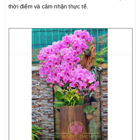
thời điểm và cảm nhận thực tế.