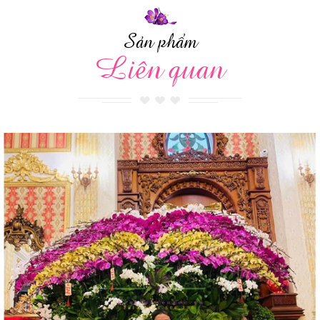
Sản phẩm
Liên quan