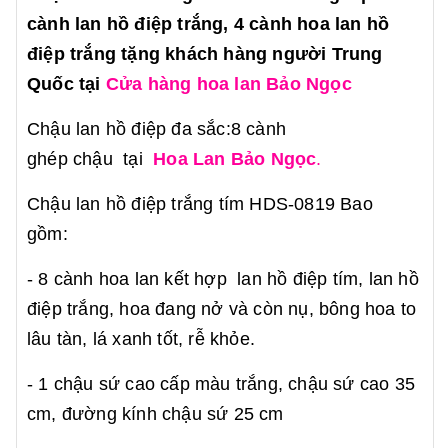
cành lan hồ điệp trắng, 4 cành hoa lan hồ
điệp trắng tặng khách hàng người Trung
Quốc tại
Cửa hàng hoa lan Bảo Ngọc
Chậu lan hồ điệp đa sắc:8 cành
ghép chậu tại
Hoa Lan Bảo Ngọc
.
Chậu lan hồ điệp trắng tím HDS-0819
Bao
gồm:
- 8 cành hoa lan kết hợp lan hồ điệp tím, lan hồ
điệp trắng, hoa đang nở và còn nụ, bông hoa to
lâu tàn, lá xanh tốt, rễ khỏe.
- 1 chậu sứ cao cấp màu trắng, chậu sứ cao 35
cm, đường kính chậu sứ 25 cm