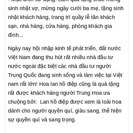
sinh nhật vợ, mừng ngày cưới ba mẹ, tặng sinh
nhật khách hàng, trang trí quầy lễ tân khách
sạn, nhà hàng, cửa hàng, phòng khách gia
đình...
Ngày nay hội nhập kinh tế phát triển, đất nước
Việt Nam đang thu hút rất nhiều nhà đầu tư
nước ngoài đặc biệt các nhà đầu tư người
Trung Quốc đang sinh sống và làm việc tại Việt
nam rất lớn! Hoa lan hồ điệp cũng là quà tặng
rất được khách hàng người Trung Hoa ưa
chuộng bởi: Lan hồ điệp được xem là loài hoa
dành cho người quyền quí, giàu sang, thể hiện
sự quyền quí và sang trọng.