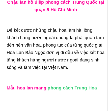
Chậu lan hồ điệp phong cách Trung Quốc tại
quận 5 Hồ Chí Minh
Để kết được những chậu hoa làm hài lòng
khách hàng nước ngoài chúng ta phải quan tâm
đến nền văn hóa, phong tục của từng quốc gia!
Hoa Lan Bảo Ngọc đơn vị đi đầu về việc kết hoa
tặng khách hàng người nước ngoài đang sinh
sống và làm việc tại Việt Nam.
Mẫu hoa lan mang
phong cách Trung Hoa