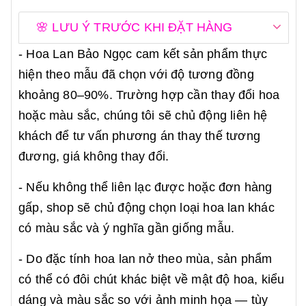
🌸 LƯU Ý TRƯỚC KHI ĐẶT HÀNG
- Hoa Lan Bảo Ngọc cam kết sản phẩm thực
hiện theo mẫu đã chọn với độ tương đồng
khoảng 80–90%. Trường hợp cần thay đổi hoa
hoặc màu sắc, chúng tôi sẽ chủ động liên hệ
khách để tư vấn phương án thay thế tương
đương, giá không thay đổi.
- Nếu không thể liên lạc được hoặc đơn hàng
gấp, shop sẽ chủ động chọn loại hoa lan khác
có màu sắc và ý nghĩa gần giống mẫu.
- Do đặc tính hoa lan nở theo mùa, sản phẩm
có thể có đôi chút khác biệt về mật độ hoa, kiểu
dáng và màu sắc so với ảnh minh họa — tùy