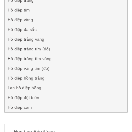
Hồ điệp trắng
Hồ điệp tím
Hồ điệp vàng
Hồ điệp đa sắc
Hồ điệp trắng vàng
Hồ điệp trắng tím (đỏ)
Hồ điệp trắng tím vàng
Hồ điệp vàng tím (đỏ)
Hồ điệp hồng trắng
Lan hồ điệp hồng
Hồ điệp đột biến
Hồ điệp cam
Hoa Lan Bảo Ngọc