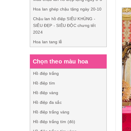
Hoa lan ghép chậu tặng ngày 20-10
Chậu lan hồ điệp SIÊU KHỦNG -
SIÊU ĐẸP - SIÊU ĐỘC chưng tết
2024
Hoa lan tang lễ
Chọn theo màu hoa
Hồ điệp trắng
Hồ điệp tím
Hồ điệp vàng
Hồ điệp đa sắc
Hồ điệp trắng vàng
Hồ điệp trắng tím (đỏ)