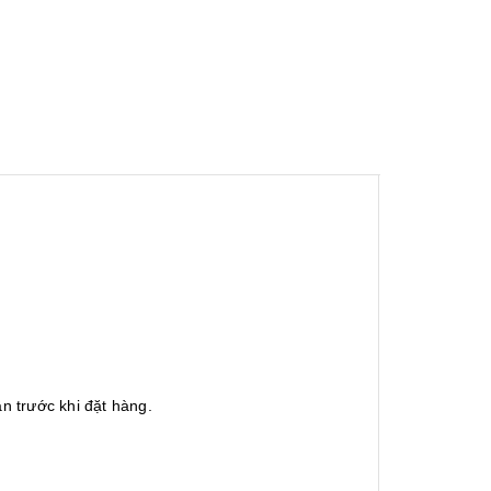
n trước khi đặt hàng.