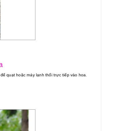
a
 để quạt hoặc máy lạnh thổi trực tiếp vào hoa.