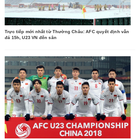
Trực tiếp mới nhất từ Thường Châu: AFC quyết định vẫn
đá 15h, U23 VN đến sân