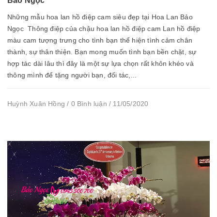
Bảo Ngọc
Những mẫu hoa lan hồ điệp cam siêu đẹp tại Hoa Lan Bảo
Ngọc Thông điệp của chậu hoa lan hồ điệp cam Lan hồ điệp
màu cam tượng trưng cho tình bạn thể hiện tình cảm chân
thành, sự thân thiện. Bạn mong muốn tình bạn bền chặt, sự
hợp tác dài lâu thì đây là một sự lựa chọn rất khôn khéo và
thông mình để tặng người bạn, đối tác,...
Huỳnh Xuân Hồng / 0 Bình luận / 11/05/2020