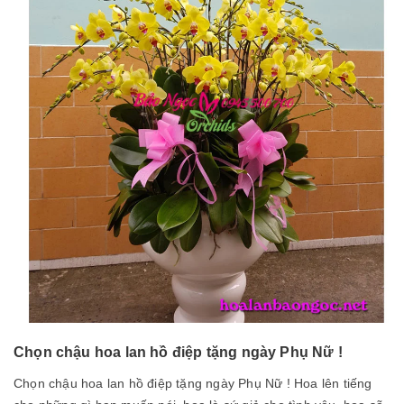
Chọn chậu hoa lan hồ điệp tặng ngày Phụ Nữ !
Chọn chậu hoa lan hồ điệp tặng ngày Phụ Nữ ! Hoa lên tiếng