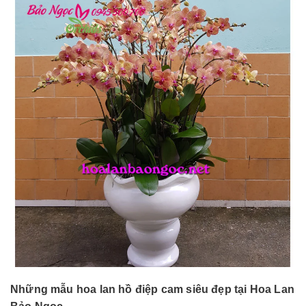
Những mẫu hoa lan hồ điệp cam siêu đẹp tại Hoa Lan