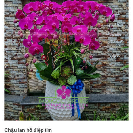
Chậu lan hồ điệp tím