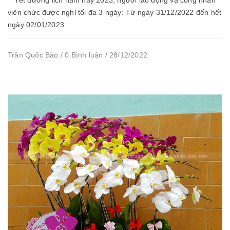
viên chức được nghỉ tối đa 3 ngày: Từ ngày 31/12/2022 đến hết
ngày 02/01/2023
Trần Quốc Bảo / 0 Bình luận / 28/12/2022