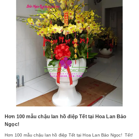
Hơn 100 mẫu chậu lan hồ điệp Tết tại Hoa Lan Bảo
Ngọc!
Hơn 100 mẫu chậu lan hồ điệp Tết tại Hoa Lan Bảo Ngọc! Tết!