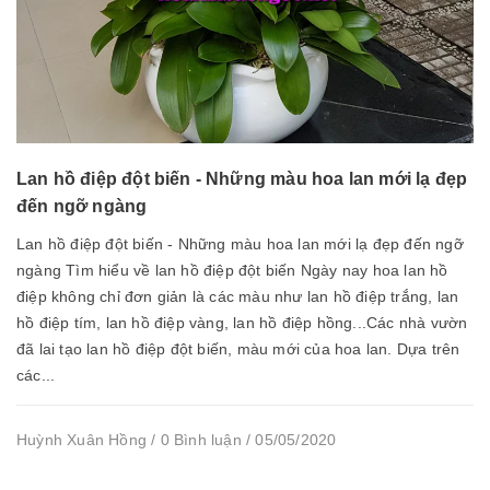
Lan hồ điệp đột biến - Những màu hoa lan mới lạ đẹp
đến ngỡ ngàng
Lan hồ điệp đột biến - Những màu hoa lan mới lạ đẹp đến ngỡ
ngàng Tìm hiểu về lan hồ điệp đột biến Ngày nay hoa lan hồ
điệp không chỉ đơn giản là các màu như lan hồ điệp trắng, lan
hồ điệp tím, lan hồ điệp vàng, lan hồ điệp hồng...Các nhà vườn
đã lai tạo lan hồ điệp đột biến, màu mới của hoa lan. Dựa trên
các...
Huỳnh Xuân Hồng / 0 Bình luận / 05/05/2020