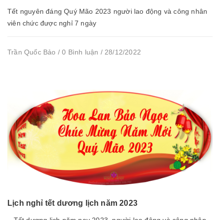
Tết nguyên đáng Quý Mão 2023 người lao động và công nhân
viên chức được nghỉ 7 ngày
Trần Quốc Bảo / 0 Bình luận / 28/12/2022
Lịch nghỉ tết dương lịch năm 2023
Tết dương lịch năm nay 2023, người lao động và công nhân