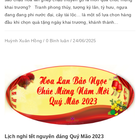
khai trương? Tranh phong thủy, tượng kỳ lân, tỳ hưu, ngựa
đang đang phi nước đại, cây tài lộc… là một số lựa chọn hàng
đầu khi chọn quà tặng ngày khai trương, khánh thành...
Huỳnh Xuân Hồng / 0 Bình luận / 24/06/2025
Lịch nghỉ tết nguyên đáng Quý Mão 2023