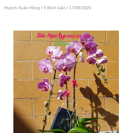
Huỳnh Xuân Hồng / 0 Bình luận / 17/09/2020