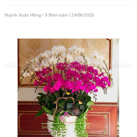
Huỳnh Xuân Hồng / 0 Bình luận / 24/06/2025