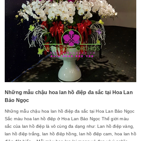
Những mẫu chậu hoa lan hồ điệp đa sắc tại Hoa Lan
Bảo Ngọc
Những mẫu chậu hoa lan hồ điệp đa sắc tại Hoa Lan Bảo Ngọc
Sắc màu hoa lan hồ điệp ở Hoa Lan Bảo Ngọc Thế giới màu
sắc của lan hồ điệp là vô cùng đa dạng như: Lan hồ điệp vàng,
lan hồ điệp trắng, lan hồ điệp hồng, lan hồ điệp cam, hoa lan hồ