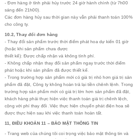
- Đơn hàng ở tỉnh phải hủy trước 24 giờ hành chính (từ 7h00
sáng đến 21h00).
Các đơn hàng hủy sau thời gian này vẫn phải thanh toán 100%
cho công ty.
10.2, Thay đổi đơn hàng
- Thay đổi sản phẩm trước thời điểm phát hoa dự kiến 01 giờ
(hoặc khi sản phẩm chưa được
thiết kế): Được chấp nhận và không tính phí.
- Không chấp nhận thay đổi sản phẩm ngay trước thời điểm
phát hoặc khi sản phẩm đã được thiết kế.
- Trong trường hợp sản phẩm mới có giá trị nhỏ hơn giá trị sản
phẩm đã đặt, Công ty không hoàn trả lại tiền chênh lệnh. Trong
trường hợp sản phẩm mới có giá trị lớn hơn sản phẩm đã đặt,
khách hàng phải thực hiện việc thanh toán giá trị chênh lệch,
cộng với phí thay đổi .Việc thực hiện chuyển phát điện hoa sẽ
được thực hiện sau khi việc thanh toán hoàn tất.
11, ĐIỀU KHOẢN 11 – BẢO MẬT THÔNG TIN
- Trang web của chúng tôi coi trọng việc bảo mật thông tin và